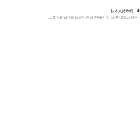
4
技术支持热线：
工业和信息化部备案管理系统网站 闽ICP备10012243号-