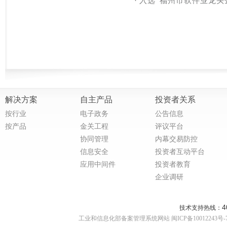
·
入选“福州市软件业龙头
解决方案
自主产品
投资者关系
按行业
电子政务
公告信息
按产品
金关工程
评议平台
协同管理
内幕交易防控
信息安全
投资者互动平台
应用中间件
投资者教育
企业调研
4
技术支持热线：
工业和信息化部备案管理系统网站 闽ICP备10012243号-