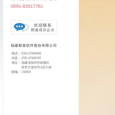
0591-83517761
福建榕基软件股份有限公司
电话：
0591-87860988
传真：
0591-87869595
地址：
福建省福州市鼓楼区
软件大道89号A区15座
邮编：
350003