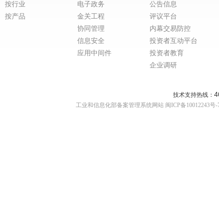
按行业
电子政务
公告信息
按产品
金关工程
评议平台
协同管理
内幕交易防控
信息安全
投资者互动平台
应用中间件
投资者教育
企业调研
4
技术支持热线：
工业和信息化部备案管理系统网站 闽ICP备10012243号-