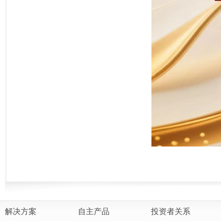
解决方案
自主产品
投资者关系