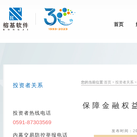
首页
您的当前位置:
首页
>
投资者关系
投资者关系
保障金融权益
投资者热线电话
0591-87303569
发布时间：20
内幕交易防控举报电话