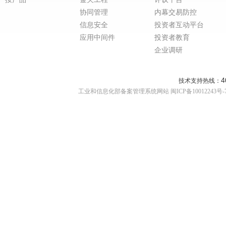
协同管理
内幕交易防控
信息安全
投资者互动平台
应用中间件
投资者教育
企业调研
4
技术支持热线：
工业和信息化部备案管理系统网站 闽ICP备10012243号-