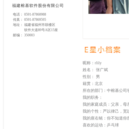
福建榕基软件股份有限公司
电话：
0591-87860988
传真：
0591-87869595
地址：
福建省福州市鼓楼区
软件大道89号A区15座
邮编：
350003