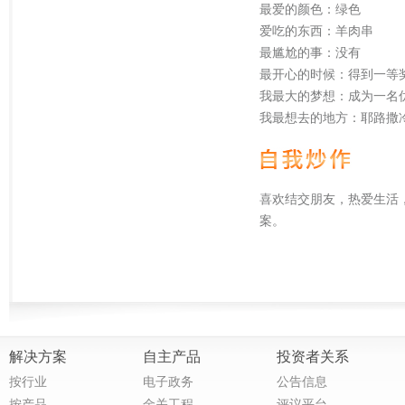
解决方案
自主产品
投资者关系
按行业
电子政务
公告信息
按产品
金关工程
评议平台