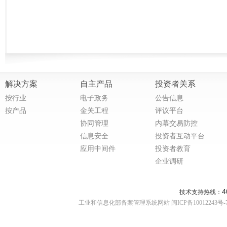
解决方案
自主产品
投资者关系
按行业
电子政务
公告信息
按产品
金关工程
评议平台
协同管理
内幕交易防控
信息安全
投资者互动平台
应用中间件
投资者教育
企业调研
4
技术支持热线：
工业和信息化部备案管理系统网站 闽ICP备10012243号-