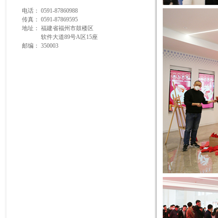
电话：
0591-87860988
传真：
0591-87869595
地址：
福建省福州市鼓楼区
软件大道89号A区15座
邮编：
350003