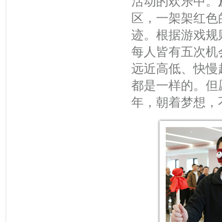
活动的欢乐中。
区，一架架红色
迹。根据游戏规
每人皆有五次机
远近高低、快慢
都是一样的。但
年，朝着梦想，