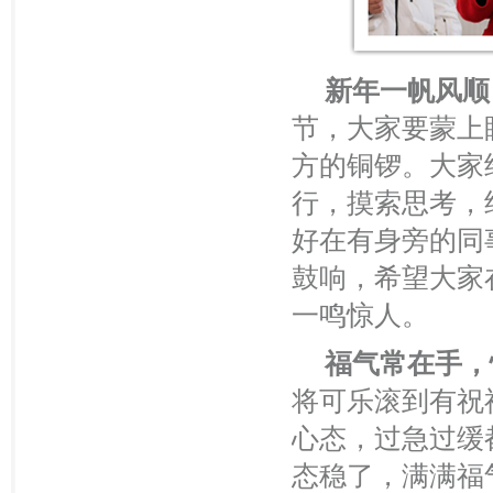
新年一帆风顺
节，大家要蒙上
方的铜锣。大家
行，摸索思考，
好在有身旁的同
鼓响，希望大家
一鸣惊人。
福气常在手，
将可乐滚到有祝
心态，过急过缓
态稳了，满满福