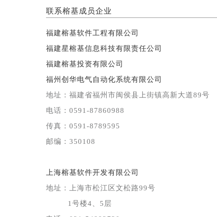
联系榕基成员企业
福建榕基软件工程有限公司
福建星榕基信息科技有限责任公司
福建榕基投资有限公司
福州创华电气自动化系统有限公司
地址：福建省福州市闽侯县上街镇高新大道89号
电话：0591-87860988
传真：0591-8789595
邮编：350108
上海榕基软件开发有限公司
地址：上海市松江区文松路99号
1号楼4、5层