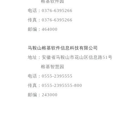
榕基软件园
电话：0376-6395266
传真：0376-6395266
邮编：464000
马鞍山榕基软件信息科技有限公司
地址：安徽省马鞍山市花山区信息路51号
榕基智慧园
电话：0555-2395555
传真：0555-2395555-800
邮编：243000