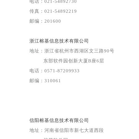
电话：021-54892730
传真：021-54892219
邮编：201600
浙江榕基信息技术有限公司
地址：浙江省杭州市西湖区文三路90号
东部软件园创新大厦B座6层
电话：0571-87209933
邮编：310061
信阳榕基信息技术有限公司
地址：河南省信阳市新七大道西段